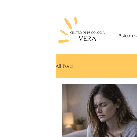
Psicoter
All Posts