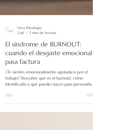
Vera Psicología
3 jul
2 min de lectura
El síndrome de BURNOUT:
cuando el desgaste emocional
pasa factura
¿Te sientes emocionalmente agotada/o por el
trabajo? Descubre qué es el burnout, cómo
identificarlo y qué puedes hacer para prevenirlo.