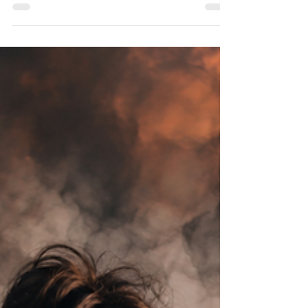
cómo dejar de compararte.