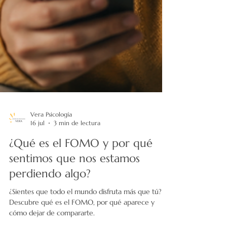
Vera Psicología
16 jul
3 min de lectura
¿Qué es el FOMO y por qué
sentimos que nos estamos
perdiendo algo?
¿Sientes que todo el mundo disfruta más que tú?
Descubre qué es el FOMO, por qué aparece y